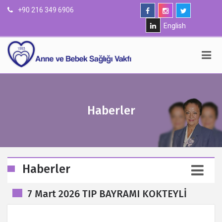
+90 216 349 6906
English
Haberler
Haberler
7 Mart 2026 TIP BAYRAMI KOKTEYLİ